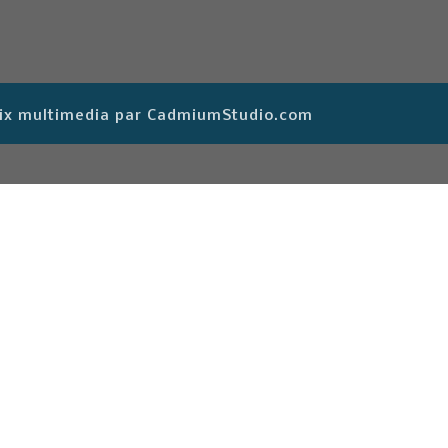
· Fix multimedia par CadmiumStudio.com