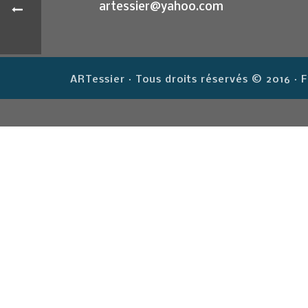
artessier@yahoo.com
ARTessier · Tous droits réservés © 2016 