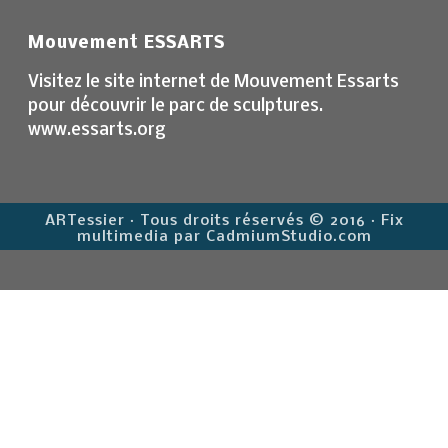
Mouvement ESSARTS
Visitez le site internet de Mouvement Essarts
pour découvrir le parc de sculptures.
www.essarts.org
ARTessier · Tous droits réservés © 2016 · Fix
multimedia par CadmiumStudio.com