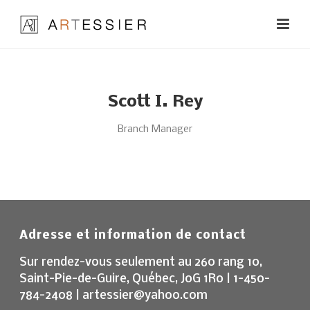
Scott I. Rey
Branch Manager
Adresse et information de contact
Sur rendez-vous seulement au 260 rang 10,
Saint-Pie-de-Guire, Québec, J0G 1R0 | 1-450-
784-2408 | artessier@yahoo.com