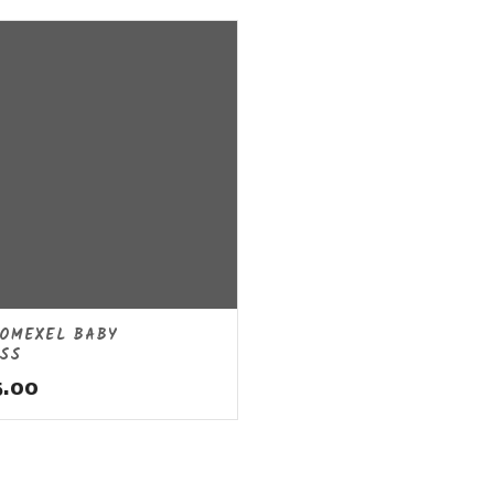
OMEXEL BABY
SS
5.00