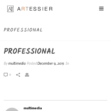
PROFESSIONAL
PROFESSIONAL
By
multimedia
Posted
December 9, 2015
In
0
multimedia