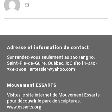
Adresse et information de contact
Sur rendez-vous seulement au 260 rang 10,
Saint-Pie-de-Guire, Québec, J0G 1R0 | 1-450-
784-2408 | artessier@yahoo.com
Mouvement ESSARTS
Visitez le site internet de Mouvement Essarts
pour découvrir le parc de sculptures.
www.essarts.org