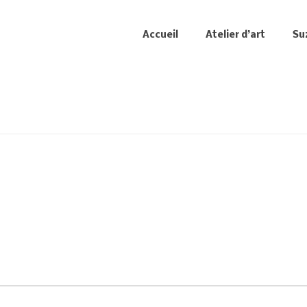
Accueil
Atelier d’art
Su