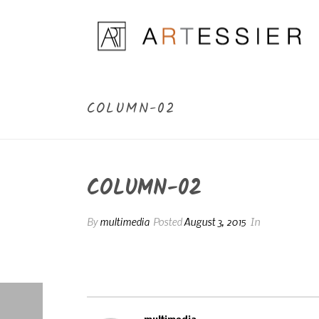
COLUMN-02
COLUMN-02
By
multimedia
Posted
August 3, 2015
In