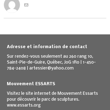
Adresse et information de contact
Sur rendez-vous seulement au 260 rang 10,
Saint-Pie-de-Guire, Québec, J0G 1R0 | 1-450-
784-2408 | artessier@yahoo.com
Mouvement ESSARTS
Visitez le site internet de Mouvement Essarts
pour découvrir le parc de sculptures.
www.essarts.org