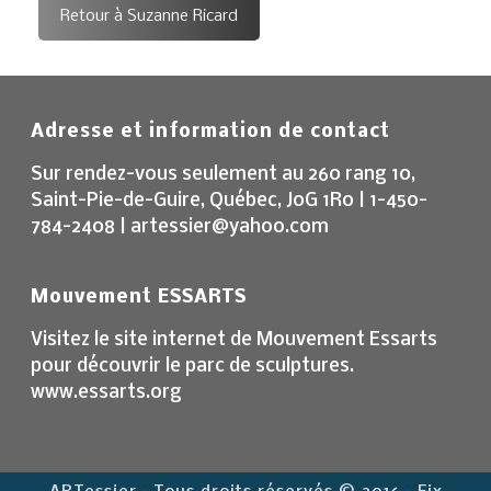
Retour à Suzanne Ricard
Adresse et information de contact
Sur rendez-vous seulement au 260 rang 10,
Saint-Pie-de-Guire, Québec, J0G 1R0 | 1-450-
784-2408 | artessier@yahoo.com
Mouvement ESSARTS
Visitez le site internet de Mouvement Essarts
pour découvrir le parc de sculptures.
www.essarts.org